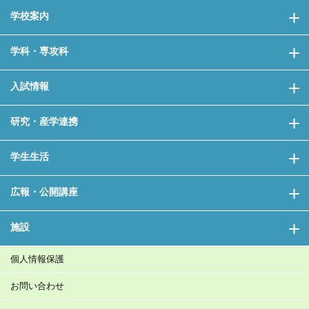
学校案内
学科・専攻科
入試情報
研究・産学連携
学生生活
広報・公開講座
施設
個人情報保護
お問い合わせ