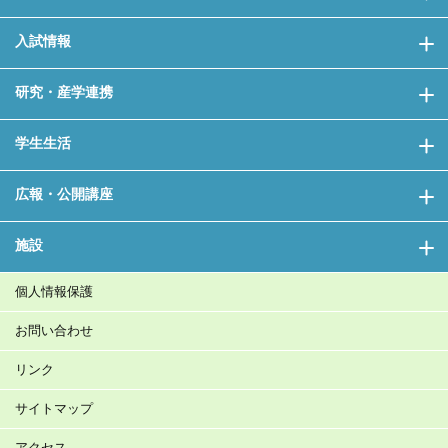
入試情報
研究・産学連携
学生生活
広報・公開講座
施設
個人情報保護
お問い合わせ
リンク
サイトマップ
アクセス