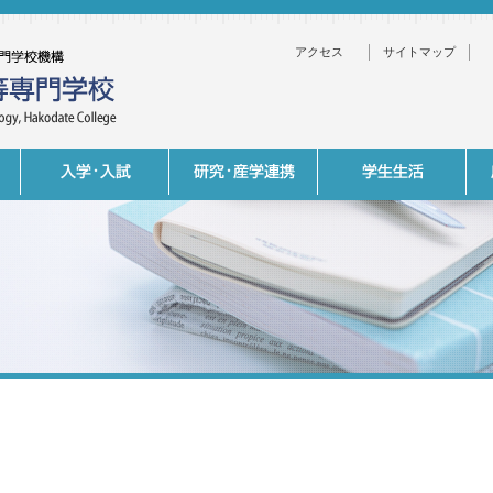
アクセス
サイトマップ