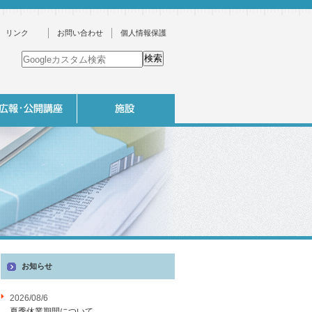
リンク
お問い合わせ
個人情報保護
お知らせ
2026/08/6
夏季休業期間について