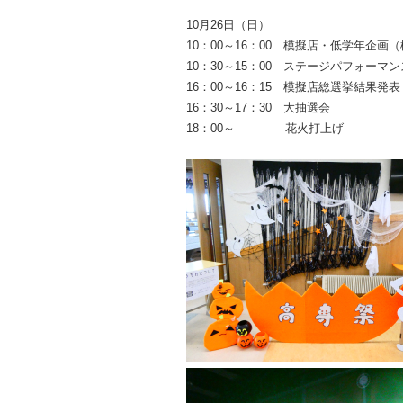
10月26日（日）
10：00～16：00 模擬店・低学年企
10：30～15：00 ステージパフォーマン
16：00～16：15 模擬店総選挙結果発表
16：30～17：30 大抽選会
18：00～ 花火打上げ