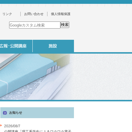
リンク
お問い合わせ
個人情報保護
お知らせ
2026/08/7
公開講座「理工系学生によるワクワク電子