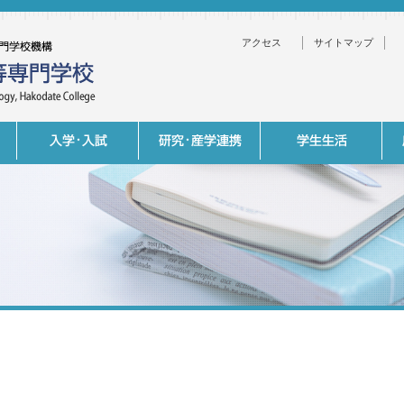
アクセス
サイトマップ