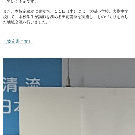
していく予定です。
また、本協定締結に先立ち、１１日（木）には、大樹小学校、大樹中学
校にて、本校学生が講師を務める出前講座を実施し、ものづくりを通し
た地域交流を行いました。
（協定書全文）