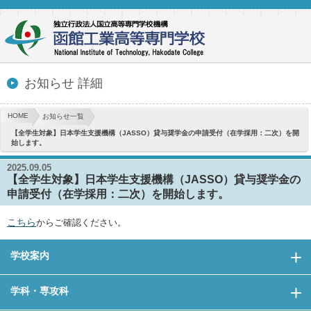
お知らせ 詳細
HOME
お知らせ一覧
【全学生対象】日本学生支援機構（JASSO）貸与奨学金の申請受付（在学採用：二次）を開
始します。
2025.09.05
【全学生対象】日本学生支援機構（JASSO）貸与奨学金の
申請受付（在学採用：二次）を開始します。
こちら
からご確認ください。
学校案内
学科・専攻科