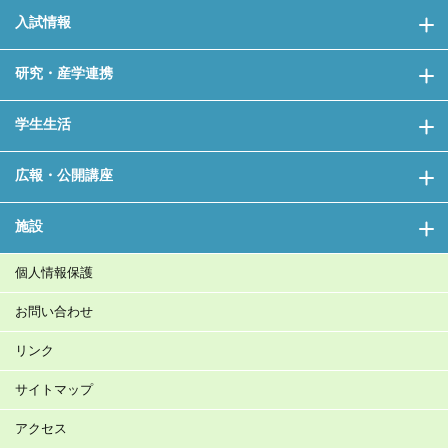
入試情報
研究・産学連携
学生生活
広報・公開講座
施設
個人情報保護
お問い合わせ
リンク
サイトマップ
アクセス