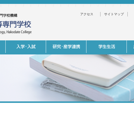
アクセス
サイトマップ