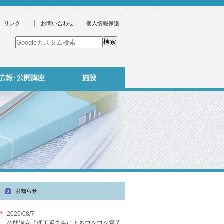
リンク
お問い合わせ
個人情報保護
お知らせ
2026/08/7
公開講座「理工系学生によるワクワク電子