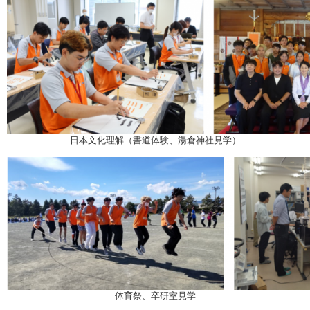
日本文化理解（書道体験、湯倉神社見学）
体育祭、卒研室見学