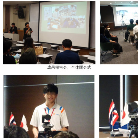
成果報告会、全体閉会式