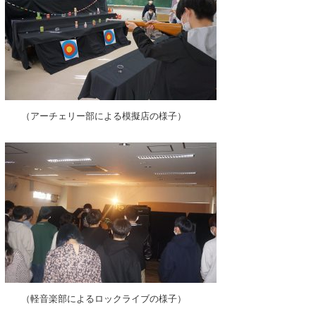
（アーチェリー部による模擬店の様子）
（軽音楽部によるロックライブの様子）