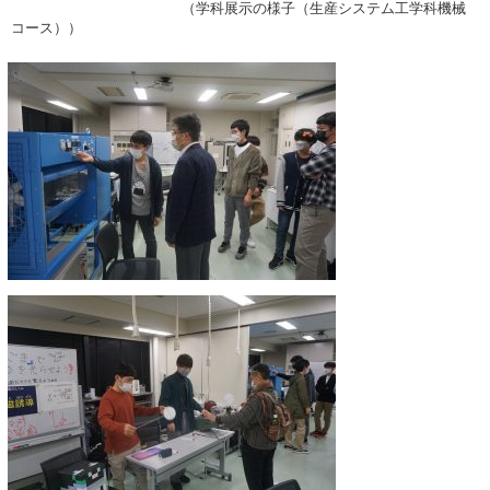
（学科展示の様子（生産システム工学科機械
コース））