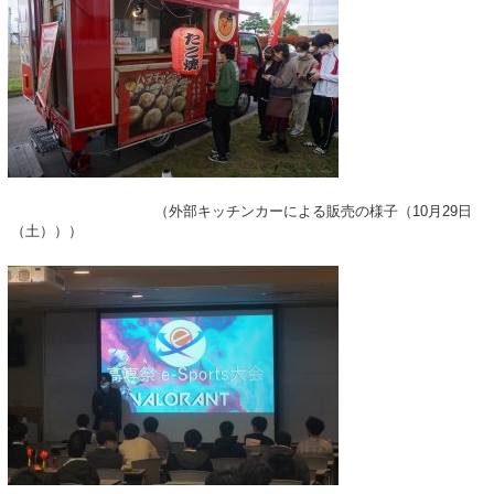
（外部キッチンカーによる販売の様子（10月29日
（土）））