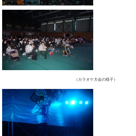
（カラオケ大会の様子）