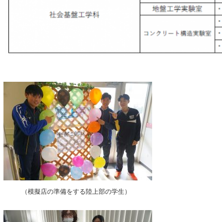
（模擬店の準備をする陸上部の学生）