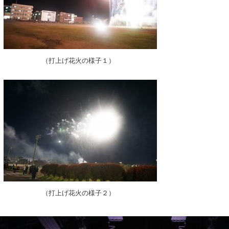
（打上げ花火の様子１）
（打上げ花火の様子２）