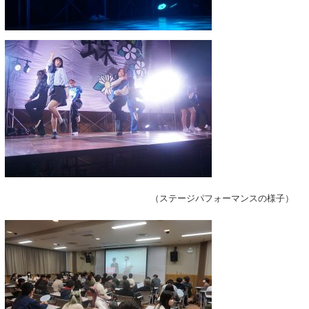
（ステージパフォーマンスの様子）