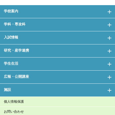
学校案内
学科・専攻科
入試情報
研究・産学連携
学生生活
広報・公開講座
施設
個人情報保護
お問い合わせ