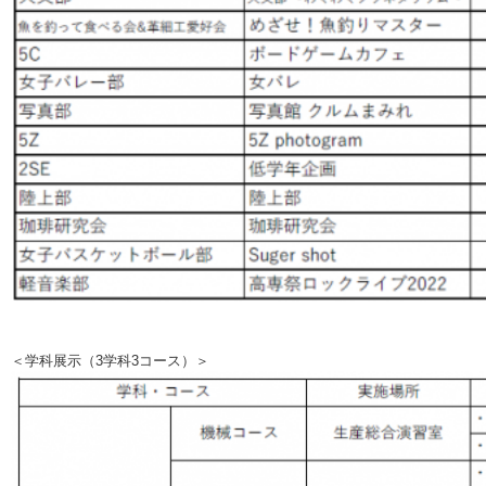
＜学科展示（3学科3コース）＞