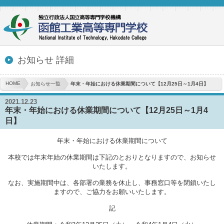
お知らせ 詳細
HOME
お知らせ一覧
年末・年始における休業期間について【12月25日～1月4日】
2021.12.23
年末・年始における休業期間について【12月25日～1月4
日】
年末・年始における休業期間について
本校では年末年始の休業期間は下記のとおりとなりますので、お知らせ
いたします。
なお、実施期間中は、各部署の業務を休止し、事務窓口等を閉鎖いたし
ますので、ご協力をお願いいたします。
記