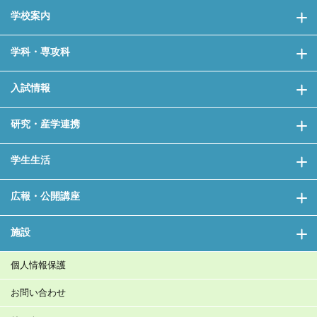
学校案内
学科・専攻科
入試情報
研究・産学連携
学生生活
広報・公開講座
施設
個人情報保護
お問い合わせ