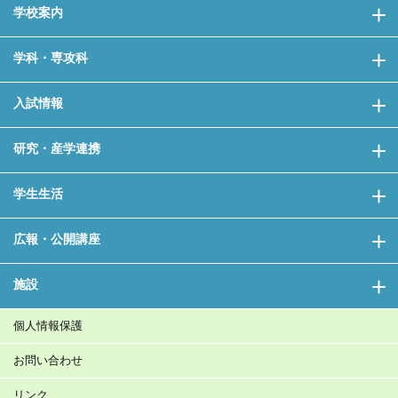
学校案内
学科・専攻科
入試情報
研究・産学連携
学生生活
広報・公開講座
施設
個人情報保護
お問い合わせ
リンク