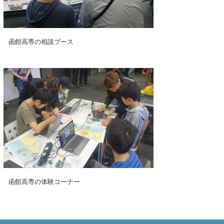
函館高専の相談ブース
函館高専の体験コーナー