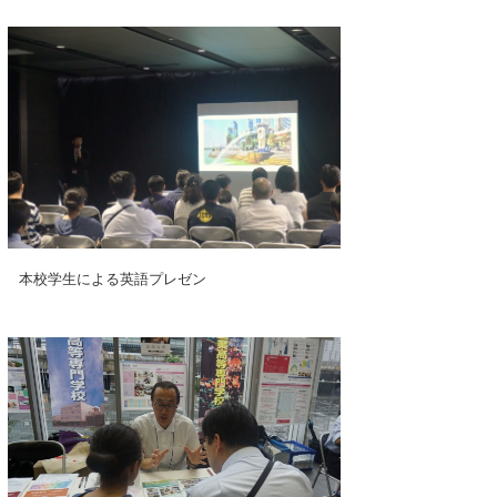
本校学生による英語プレゼン