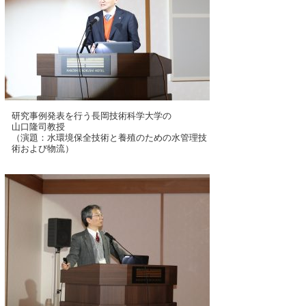
研究事例発表を行う長岡技術科学大学の
山口隆司教授
（演題：水環境保全技術と養殖のための水管理技
術および物流）