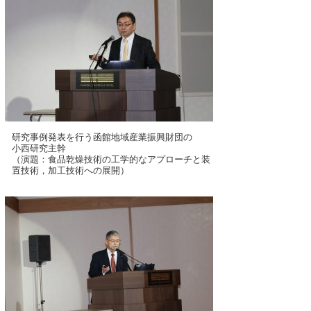
研究事例発表を行う函館地域産業振興財団の
小西研究主幹
（演題：食品乾燥技術の工学的なアプローチと装
置技術，加工技術への展開）