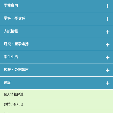
学校案内
学科・専攻科
入試情報
研究・産学連携
学生生活
広報・公開講座
施設
個人情報保護
お問い合わせ