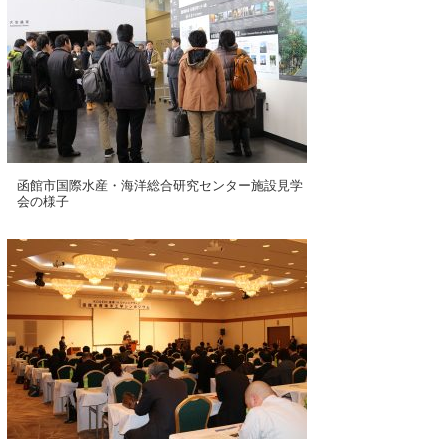
函館市国際水産・海洋総合研究センター施設見学
会の様子