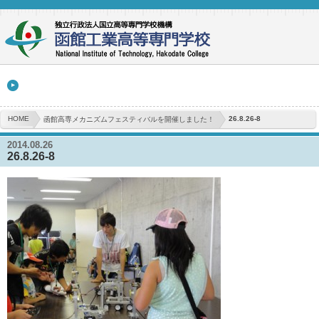
HOME
26.8.26-8
函館高専メカニズムフェスティバルを開催しました！
2014.08.26
26.8.26-8